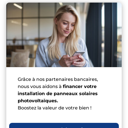
Grâce à nos partenaires bancaires,
nous vous aidons à
financer votre
installation de panneaux solaires
photovoltaïques.
Boostez la valeur de votre bien !