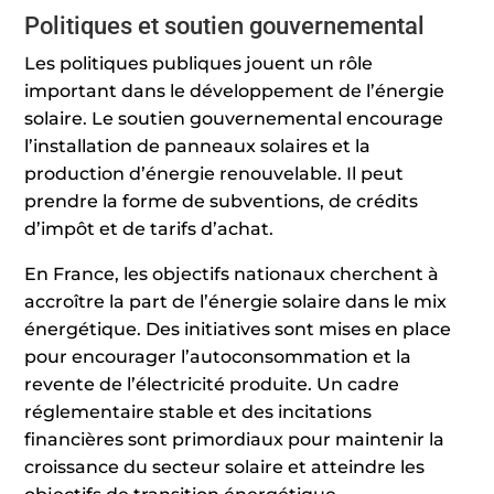
Politiques et soutien gouvernemental
Les politiques publiques jouent un rôle
important dans le développement de l’énergie
solaire. Le soutien gouvernemental encourage
l’installation de panneaux solaires et la
production d’énergie renouvelable. Il peut
prendre la forme de subventions, de crédits
d’impôt et de tarifs d’achat.
En France, les objectifs nationaux cherchent à
accroître la part de l’énergie solaire dans le mix
énergétique. Des initiatives sont mises en place
pour encourager l’autoconsommation et la
revente de l’électricité produite. Un cadre
réglementaire stable et des incitations
financières sont primordiaux pour maintenir la
croissance du secteur solaire et atteindre les