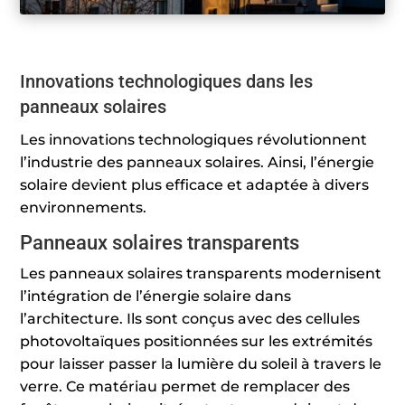
Innovations technologiques dans les
panneaux solaires
Les innovations technologiques révolutionnent
l’industrie des panneaux solaires. Ainsi, l’énergie
solaire devient plus efficace et adaptée à divers
environnements.
Panneaux solaires transparents
Les panneaux solaires transparents modernisent
l’intégration de l’énergie solaire dans
l’architecture. Ils sont conçus avec des cellules
photovoltaïques positionnées sur les extrémités
pour laisser passer la lumière du soleil à travers le
verre. Ce matériau permet de remplacer des