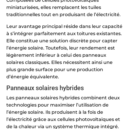
Composées de cellules photovoltaïques
miniaturisées, elles remplacent les tuiles
traditionnelles tout en produisant de l’électricité.
Leur avantage principal réside dans leur capacité
à s’intégrer parfaitement aux toitures existantes.
Elle constitue une solution discrète pour capter
l’énergie solaire. Toutefois, leur rendement est
légèrement inférieur à celui des panneaux
solaires classiques. Elles nécessitent ainsi une
plus grande surface pour une production
d’énergie équivalente.
Panneaux solaires hybrides
Les panneaux solaires hybrides combinent deux
technologies pour maximiser l’utilisation de
l’énergie solaire. Ils produisent à la fois de
l’électricité grâce aux cellules photovoltaïques et
de la chaleur via un système thermique intégré.