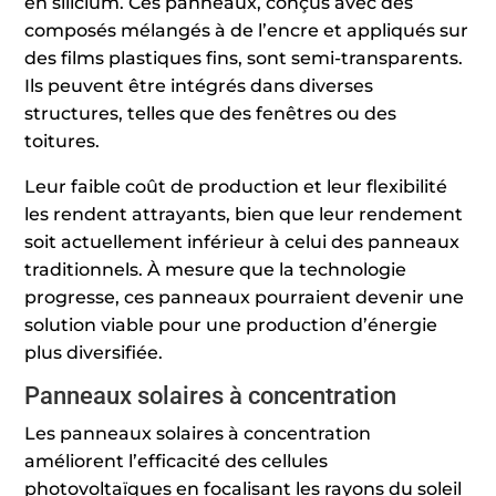
en silicium. Ces panneaux, conçus avec des
composés mélangés à de l’encre et appliqués sur
des films plastiques fins, sont semi-transparents.
Ils peuvent être intégrés dans diverses
structures, telles que des fenêtres ou des
toitures.
Leur faible coût de production et leur flexibilité
les rendent attrayants, bien que leur rendement
soit actuellement inférieur à celui des panneaux
traditionnels. À mesure que la technologie
progresse, ces panneaux pourraient devenir une
solution viable pour une production d’énergie
plus diversifiée.
Panneaux solaires à concentration
Les panneaux solaires à concentration
améliorent l’efficacité des cellules
photovoltaïques en focalisant les rayons du soleil