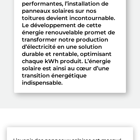
performantes, l’installation de
panneaux solaires sur nos
toitures devient incontournable.
Le développement de cette
énergie renouvelable promet de
transformer notre production
d’électricité en une solution
durable et rentable, optimisant
chaque kWh produit. L’énergie
solaire est ainsi au cœur d’une
transition énergétique
indispensable.