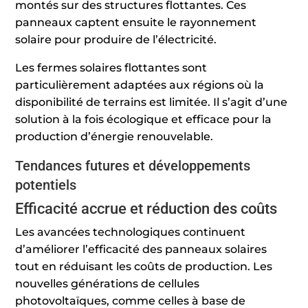
montés sur des structures flottantes. Ces
panneaux captent ensuite le rayonnement
solaire pour produire de l’électricité.
Les fermes solaires flottantes sont
particulièrement adaptées aux régions où la
disponibilité de terrains est limitée. Il s’agit d’une
solution à la fois écologique et efficace pour la
production d’énergie renouvelable.
Tendances futures et développements
potentiels
Efficacité accrue et réduction des coûts
Les avancées technologiques continuent
d’améliorer l’efficacité des panneaux solaires
tout en réduisant les coûts de production. Les
nouvelles générations de cellules
photovoltaïques, comme celles à base de