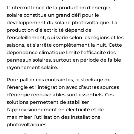
L’intermittence de la production d’énergie
solaire constitue un grand défi pour le
développement du solaire photovoltaïque. La
production d’électricité dépend de
l’ensoleillement, qui varie selon les régions et les
saisons, et s’arrête complètement la nuit. Cette
dépendance climatique limite l’efficacité des
panneaux solaires, surtout en période de faible
rayonnement solaire.
Pour pallier ces contraintes, le stockage de
l’énergie et l’intégration avec d’autres sources
d’énergie renouvelables sont essentiels. Ces
solutions permettent de stabiliser
l’approvisionnement en électricité et de
maximiser l’utilisation des installations
photovoltaïques.