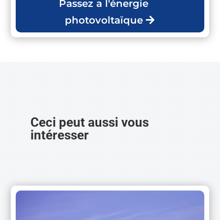
Passez a l'énergie
photovoltaïque
Ceci peut aussi vous
intéresser