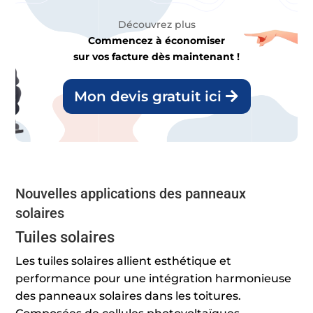
Découvrez plus
Commencez à économiser
sur vos facture dès maintenant !
Mon devis gratuit ici
Nouvelles applications des panneaux
solaires
Tuiles solaires
Les tuiles solaires allient esthétique et
performance pour une intégration harmonieuse
des panneaux solaires dans les toitures.