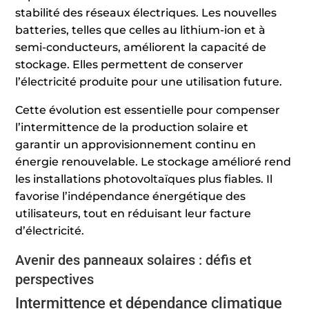
stabilité des réseaux électriques. Les nouvelles
batteries, telles que celles au lithium-ion et à
semi-conducteurs, améliorent la capacité de
stockage. Elles permettent de conserver
l’électricité produite pour une utilisation future.
Cette évolution est essentielle pour compenser
l’intermittence de la production solaire et
garantir un approvisionnement continu en
énergie renouvelable. Le stockage amélioré rend
les installations photovoltaïques plus fiables. Il
favorise l’indépendance énergétique des
utilisateurs, tout en réduisant leur facture
d’électricité.
Avenir des panneaux solaires : défis et
perspectives
Intermittence et dépendance climatique