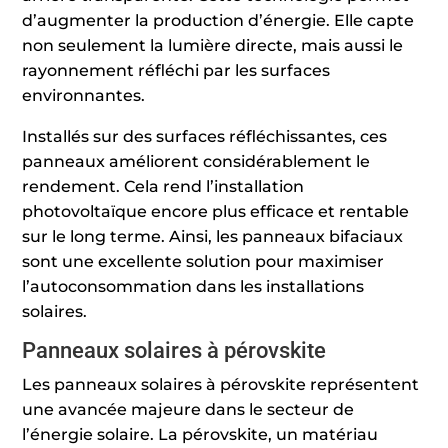
d’augmenter la production d’énergie. Elle capte
non seulement la lumière directe, mais aussi le
rayonnement réfléchi par les surfaces
environnantes.
Installés sur des surfaces réfléchissantes, ces
panneaux améliorent considérablement le
rendement. Cela rend l’installation
photovoltaïque encore plus efficace et rentable
sur le long terme. Ainsi, les panneaux bifaciaux
sont une excellente solution pour maximiser
l’autoconsommation dans les installations
solaires.
Panneaux solaires à pérovskite
Les panneaux solaires à pérovskite représentent
une avancée majeure dans le secteur de
l’énergie solaire. La pérovskite, un matériau