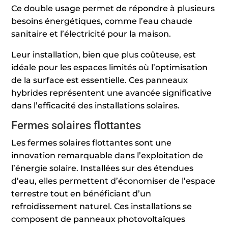
Ce double usage permet de répondre à plusieurs
besoins énergétiques, comme l’eau chaude
sanitaire et l’électricité pour la maison.
Leur installation, bien que plus coûteuse, est
idéale pour les espaces limités où l’optimisation
de la surface est essentielle. Ces panneaux
hybrides représentent une avancée significative
dans l’efficacité des installations solaires.
Fermes solaires flottantes
Les fermes solaires flottantes sont une
innovation remarquable dans l’exploitation de
l’énergie solaire. Installées sur des étendues
d’eau, elles permettent d’économiser de l’espace
terrestre tout en bénéficiant d’un
refroidissement naturel. Ces installations se
composent de panneaux photovoltaïques