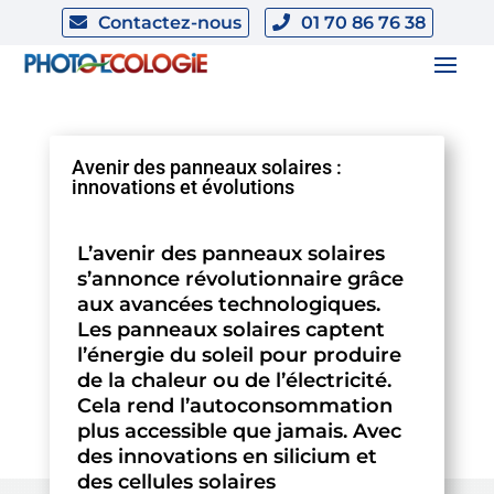
Contactez-nous
01 70 86 76 38
Avenir des panneaux solaires :
innovations et évolutions
L’avenir des panneaux solaires
s’annonce révolutionnaire grâce
aux avancées technologiques.
Les panneaux solaires captent
l’énergie du soleil pour produire
de la chaleur ou de l’électricité.
Cela rend l’autoconsommation
plus accessible que jamais. Avec
des innovations en silicium et
des cellules solaires