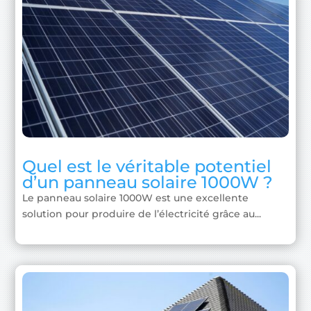
Quel est le véritable potentiel
d’un panneau solaire 1000W ?
Le panneau solaire 1000W est une excellente
solution pour produire de l’électricité grâce au...