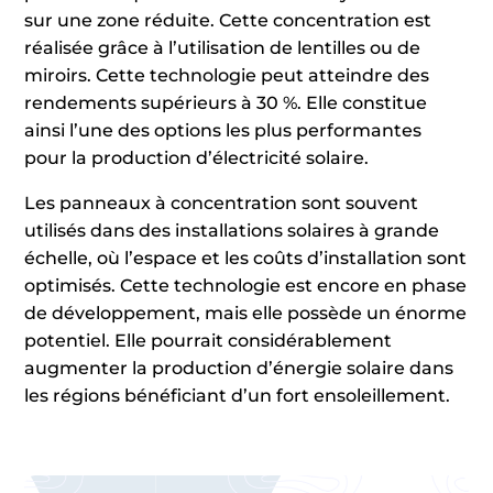
sur une zone réduite. Cette concentration est
réalisée grâce à l’utilisation de lentilles ou de
miroirs. Cette technologie peut atteindre des
rendements supérieurs à 30 %. Elle constitue
ainsi l’une des options les plus performantes
pour la production d’électricité solaire.
Les panneaux à concentration sont souvent
utilisés dans des installations solaires à grande
échelle, où l’espace et les coûts d’installation sont
optimisés. Cette technologie est encore en phase
de développement, mais elle possède un énorme
potentiel. Elle pourrait considérablement
augmenter la production d’énergie solaire dans
les régions bénéficiant d’un fort ensoleillement.