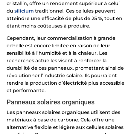
cristallin, offre un rendement supérieur à celui
du
silicium
traditionnel. Ces cellules peuvent
atteindre une efficacité de plus de 25 %, tout en
étant moins coûteuses à produire.
Cependant, leur commercialisation à grande
échelle est encore limitée en raison de leur
sensibilité à l’humidité et à la chaleur. Les
recherches actuelles visent à renforcer la
durabilité de ces panneaux, promettant ainsi de
révolutionner l’industrie solaire. Ils pourraient
rendre la production d’électricité plus accessible
et performante.
Panneaux solaires organiques
Les panneaux solaires organiques utilisent des
matériaux à base de carbone. Cela offre une
alternative flexible et légère aux cellules solaires