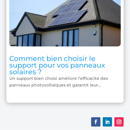
Comment bien choisir le
support pour vos panneaux
solaires ?
Un support bien choisi améliore l’efficacité des
panneaux photovoltaïques et garantit leur...