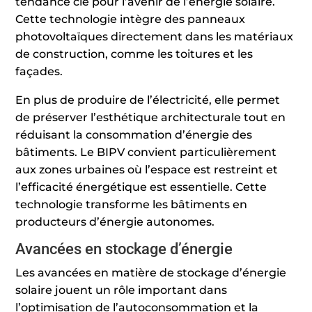
tendance clé pour l’avenir de l’énergie solaire.
Cette technologie intègre des panneaux
photovoltaïques directement dans les matériaux
de construction, comme les toitures et les
façades.
En plus de produire de l’électricité, elle permet
de préserver l’esthétique architecturale tout en
réduisant la consommation d’énergie des
bâtiments. Le BIPV convient particulièrement
aux zones urbaines où l’espace est restreint et
l’efficacité énergétique est essentielle. Cette
technologie transforme les bâtiments en
producteurs d’énergie autonomes.
Avancées en stockage d’énergie
Les avancées en matière de stockage d’énergie
solaire jouent un rôle important dans
l’optimisation de l’autoconsommation et la