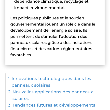
dépendance climatique, recyclage et
impact environnemental.
Les politiques publiques et le soutien
gouvernemental jouent un rôle clé dans le
développement de l’énergie solaire. Ils
permettent de stimuler l’adoption des
panneaux solaires grâce à des incitations
financières et des cadres réglementaires
favorables.
Innovations technologiques dans les
panneaux solaires
Nouvelles applications des panneaux
solaires
Tendances futures et développements