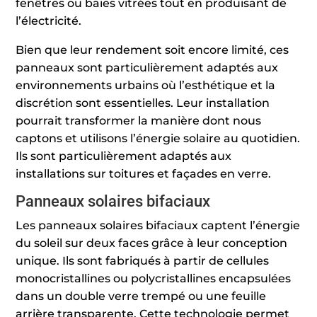
fenêtres ou baies vitrées tout en produisant de
l’électricité.
Bien que leur rendement soit encore limité, ces
panneaux sont particulièrement adaptés aux
environnements urbains où l’esthétique et la
discrétion sont essentielles. Leur installation
pourrait transformer la manière dont nous
captons et utilisons l’énergie solaire au quotidien.
Ils sont particulièrement adaptés aux
installations sur toitures et façades en verre.
Panneaux solaires bifaciaux
Les panneaux solaires bifaciaux captent l’énergie
du soleil sur deux faces grâce à leur conception
unique. Ils sont fabriqués à partir de cellules
monocristallines ou polycristallines encapsulées
dans un double verre trempé ou une feuille
arrière transparente. Cette technologie permet