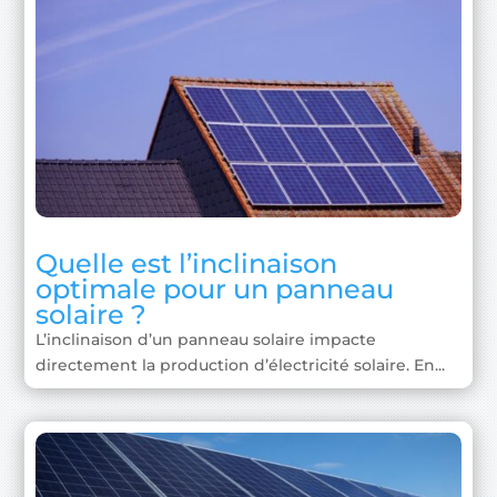
Quelle est l’inclinaison
optimale pour un panneau
solaire ?
L’inclinaison d’un panneau solaire impacte
directement la production d’électricité solaire. En...