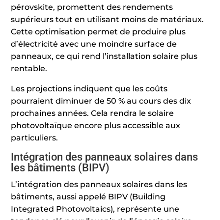
pérovskite, promettent des rendements
supérieurs tout en utilisant moins de matériaux.
Cette optimisation permet de produire plus
d’électricité avec une moindre surface de
panneaux, ce qui rend l’installation solaire plus
rentable.
Les projections indiquent que les coûts
pourraient diminuer de 50 % au cours des dix
prochaines années. Cela rendra le solaire
photovoltaïque encore plus accessible aux
particuliers.
Intégration des panneaux solaires dans
les bâtiments (BIPV)
L’intégration des panneaux solaires dans les
bâtiments, aussi appelé BIPV (Building
Integrated Photovoltaics), représente une