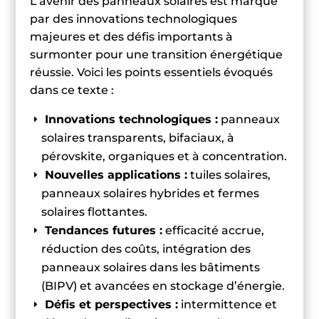
L’avenir des panneaux solaires est marqué
par des innovations technologiques
majeures et des défis importants à
surmonter pour une transition énergétique
réussie. Voici les points essentiels évoqués
dans ce texte :
Innovations technologiques :
panneaux
solaires transparents, bifaciaux, à
pérovskite, organiques et à concentration.
Nouvelles applications :
tuiles solaires,
panneaux solaires hybrides et fermes
solaires flottantes.
Tendances futures :
efficacité accrue,
réduction des coûts, intégration des
panneaux solaires dans les bâtiments
(BIPV) et avancées en stockage d’énergie.
Défis et perspectives :
intermittence et