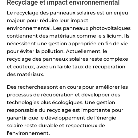
Recyclage et impact environnemental
Le recyclage des panneaux solaires est un enjeu
majeur pour réduire leur impact
environnemental. Les panneaux photovoltaïques
contiennent des matériaux comme le silicium. Ils
nécessitent une gestion appropriée en fin de vie
pour éviter la pollution. Actuellement, le
recyclage des panneaux solaires reste complexe
et coûteux, avec un faible taux de récupération
des matériaux.
Des recherches sont en cours pour améliorer les
processus de récupération et développer des
technologies plus écologiques. Une gestion
responsable du recyclage est importante pour
garantir que le développement de l’énergie
solaire reste durable et respectueux de
l’environnement.