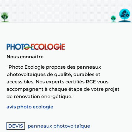
Nous connaitre
“Photo Ecologie propose des panneaux
photovoltaïques de qualité, durables et
accessibles. Nos experts certifiés RGE vous
accompagnent à chaque étape de votre projet
de rénovation énergétique.”
avis photo ecologie
panneaux photovoltaïque