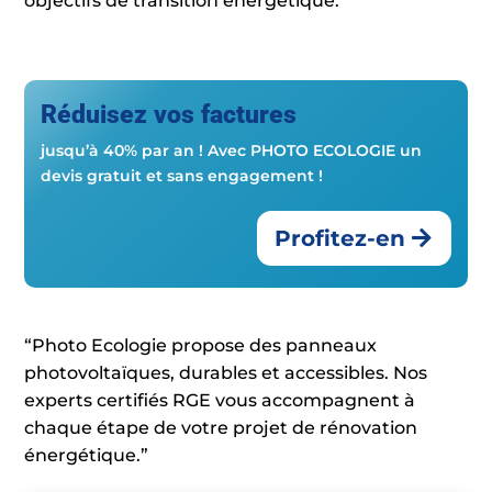
objectifs de transition énergétique.
Réduisez vos factures
jusqu’à 40% par an ! Avec PHOTO ECOLOGIE un
devis gratuit et sans engagement !
Profitez-en
“Photo Ecologie propose des panneaux
photovoltaïques, durables et accessibles. Nos
experts certifiés RGE vous accompagnent à
chaque étape de votre projet de rénovation
énergétique.”