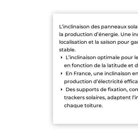
L’inclinaison des panneaux sol
la production d’énergie. Une inc
localisation et la saison pour 
stable.
L’inclinaison optimale pour 
en fonction de la latitude et d
En France, une inclinaison en
production d’électricité effica
Des supports de fixation, com
trackers solaires, adaptent l’i
chaque toiture.