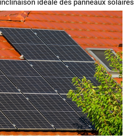
’inclinaison idéale des panneaux solaires