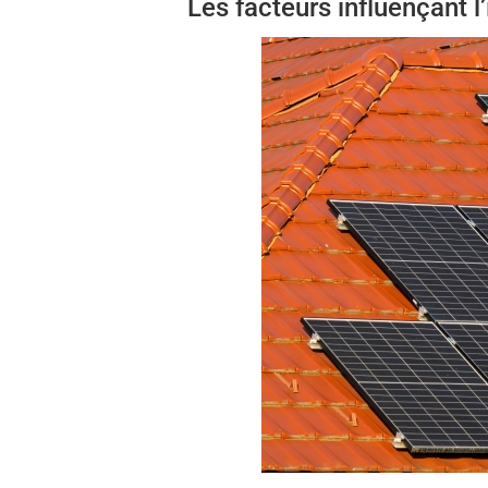
Les facteurs influençant l